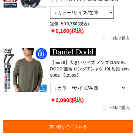
定価 ￥10,780(税込)
￥9,160(税込)
一緒に購入
【max8】大きいサイズ メンズ DANIEL
DODD 無地 ロング Tシャツ 10L対応 azt-
9002 【t2502】
￥2,090(税込)
一緒に購入
買い物かごに入れる