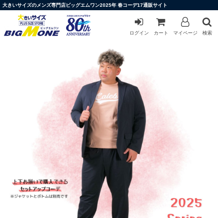
大きいサイズのメンズ専門店ビッグエムワン2025年 春コーデ17通販サイト
ログイン
カート
マイページ
検索