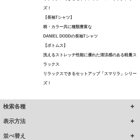
ズ！
【長袖Tシャツ】
柄・カラー共に種類豊富な
DANIEL DODDの長袖Tシャツ
【ボトムス】
洗えるストレッチ性能に優れた清涼感のある軽量ス
ラックス
リラックスできるセットアップ「スマリラ」シリー
ズ！
検索各種
表示方法
並べ替え