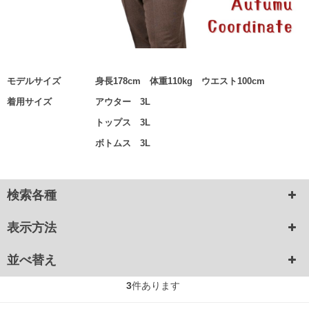
モデルサイズ
身長178cm 体重110kg ウエスト100cm
着用サイズ
アウター 3L
トップス 3L
ボトムス 3L
検索各種
表示方法
並べ替え
3
件あります