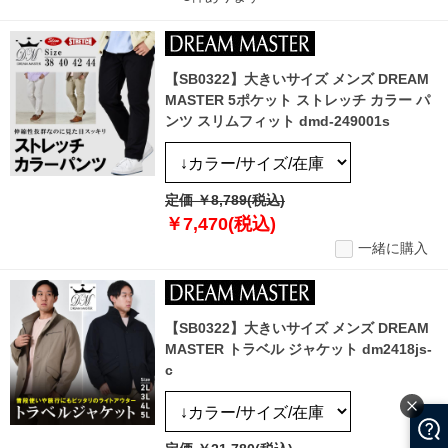
【SB0322】大きいサイズ メンズ DREAM
MASTER 5ポケット ストレッチ カラー パ
ンツ スリムフィット dmd-249001s
定価 ￥8,789(税込)
￥7,470(税込)
一緒に購入
【SB0322】大きいサイズ メンズ DREAM
MASTER トラベル ジャケット dm2418js-
c