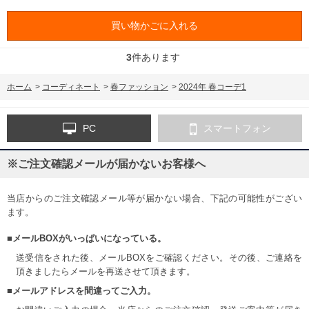
買い物かごに入れる
3
件あります
ホーム
>
コーディネート
>
春ファッション
>
2024年 春コーデ1
PC
スマートフォン
※ご注文確認メールが届かないお客様へ
当店からのご注文確認メール等が届かない場合、下記の可能性がござい
ます。
■メールBOXがいっぱいになっている。
送受信をされた後、メールBOXをご確認ください。その後、ご連絡を
頂きましたらメールを再送させて頂きます。
■メールアドレスを間違ってご入力。