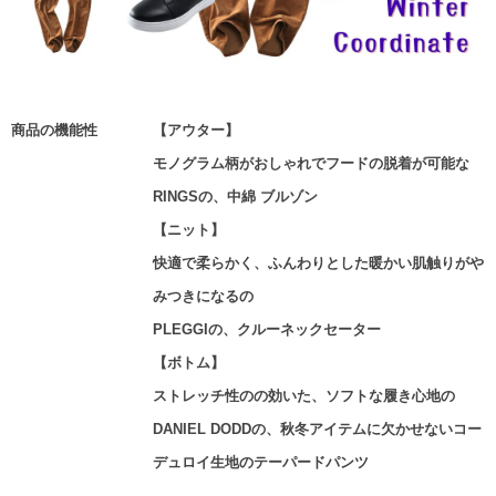
商品の機能性
【アウター】
モノグラム柄がおしゃれでフードの脱着が可能な
RINGSの、中綿 ブルゾン
【ニット】
快適で柔らかく、ふんわりとした暖かい肌触りがや
みつきになるの
PLEGGIの、クルーネックセーター
【ボトム】
ストレッチ性のの効いた、ソフトな履き心地の
DANIEL DODDの、秋冬アイテムに欠かせないコー
デュロイ生地のテーパードパンツ