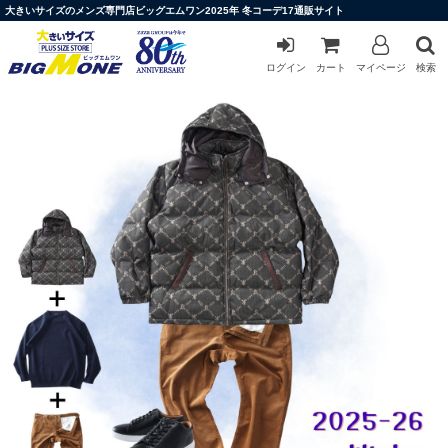
大きいサイズのメンズ専門店ビッグエムワン2025年 冬コーデ17通販サイト
ログイン
カート
マイページ
検索