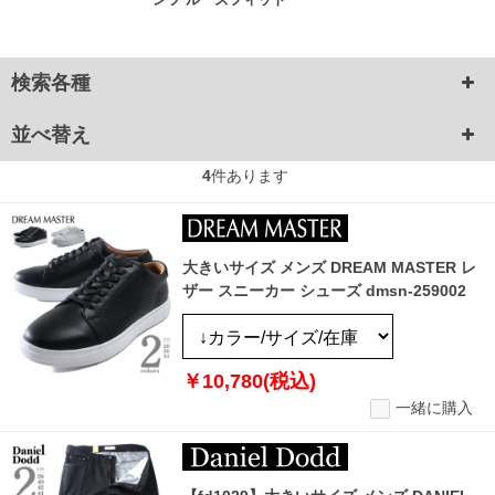
検索各種
並べ替え
4
件あります
大きいサイズ メンズ DREAM MASTER レ
ザー スニーカー シューズ dmsn-259002
￥10,780(税込)
一緒に購入