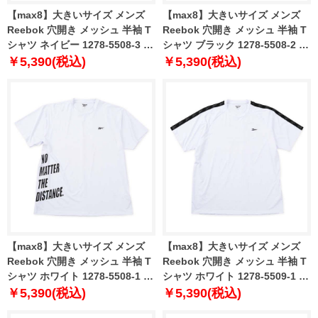
【max8】大きいサイズ メンズ
【max8】大きいサイズ メンズ
Reebok 穴開き メッシュ 半袖 T
Reebok 穴開き メッシュ 半袖 T
シャツ ネイビー 1278-5508-3 3L
シャツ ブラック 1278-5508-2 3L
4L 5L 6L 8L
4L 5L 6L 8L
￥5,390(税込)
￥5,390(税込)
【max8】大きいサイズ メンズ
【max8】大きいサイズ メンズ
Reebok 穴開き メッシュ 半袖 T
Reebok 穴開き メッシュ 半袖 T
シャツ ホワイト 1278-5508-1 3L
シャツ ホワイト 1278-5509-1 3L
4L 5L 6L 8L
4L 5L 6L 8L
￥5,390(税込)
￥5,390(税込)