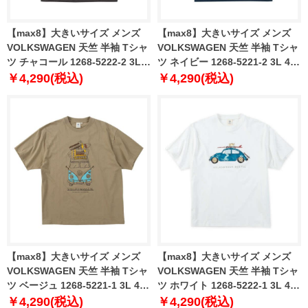
【max8】大きいサイズ メンズ
【max8】大きいサイズ メンズ
VOLKSWAGEN 天竺 半袖 Tシャ
VOLKSWAGEN 天竺 半袖 Tシャ
ツ チャコール 1268-5222-2 3L
ツ ネイビー 1268-5221-2 3L 4L
4L 5L 6L 8L
5L 6L 8L
￥4,290(税込)
￥4,290(税込)
【max8】大きいサイズ メンズ
【max8】大きいサイズ メンズ
VOLKSWAGEN 天竺 半袖 Tシャ
VOLKSWAGEN 天竺 半袖 Tシャ
ツ ベージュ 1268-5221-1 3L 4L
ツ ホワイト 1268-5222-1 3L 4L
5L 6L 8L
5L 6L 8L
￥4,290(税込)
￥4,290(税込)