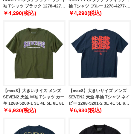
袖 Tシャツ ブラック 1278-4277-
袖 Tシャツ ブルー 1278-4277-1
2 3L 4L 5L 6L 8L
3L 4L 5L 6L 8L
￥4,290(税込)
￥4,290(税込)
【max8】大きいサイズ メンズ
【max8】大きいサイズ メンズ
SEVEN2 天竺 半袖 Tシャツ カー
SEVEN2 天竺 半袖 Tシャツ ネイ
キ 1268-5200-1 3L 4L 5L 6L 8L
ビー 1268-5201-2 3L 4L 5L 6L
8L
￥6,930(税込)
￥6,930(税込)