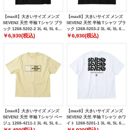
【max8】大きいサイズ メンズ
【max8】大きいサイズ メンズ
SEVEN2 天竺 半袖 Tシャツ ブラ
SEVEN2 天竺 半袖 Tシャツ ブラ
ック 1268-5202-2 3L 4L 5L 6L
ック 1268-5203-2 3L 4L 5L 6L
8L
8L
￥6,930(税込)
￥6,930(税込)
【max8】大きいサイズ メンズ
【max8】大きいサイズ メンズ
SEVEN2 天竺 半袖 Tシャツ ベー
SEVEN2 天竺 半袖 Tシャツ ホワ
ジュ 1268-4211-1 3L 4L 5L 6L
イト 1268-5201-1 3L 4L 5L 6L
8L
8L
￥6,490(税込)
￥6,930(税込)