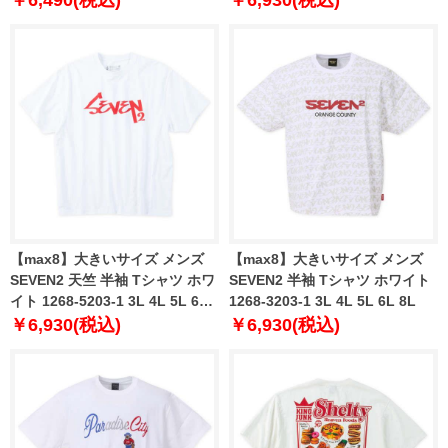
【max8】大きいサイズ メンズ
【max8】大きいサイズ メンズ
SEVEN2 天竺 半袖 Tシャツ ホワ
SEVEN2 半袖 Tシャツ ホワイト
イト 1268-5203-1 3L 4L 5L 6L
1268-3203-1 3L 4L 5L 6L 8L
8L
￥6,930(税込)
￥6,930(税込)