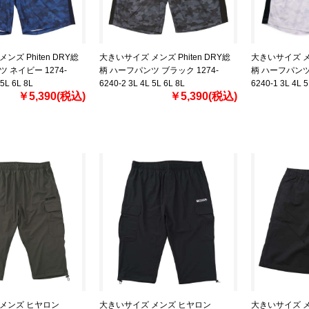
ンズ Phiten DRY総
大きいサイズ メンズ Phiten DRY総
大きいサイズ メン
 ネイビー 1274-
柄 ハーフパンツ ブラック 1274-
柄 ハーフパンツ 
 5L 6L 8L
6240-2 3L 4L 5L 6L 8L
6240-1 3L 4L 5
￥5,390(税込)
￥5,390(税込)
メンズ ヒヤロン
大きいサイズ メンズ ヒヤロン
大きいサイズ メ