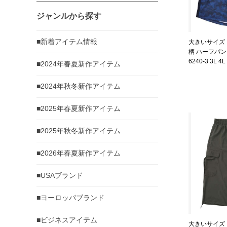
ジャンルから探す
■新着アイテム情報
大きいサイズ メ
柄 ハーフパンツ
6240-3 3L 4L
■2024年春夏新作アイテム
■2024年秋冬新作アイテム
■2025年春夏新作アイテム
■2025年秋冬新作アイテム
■2026年春夏新作アイテム
■USAブランド
■ヨーロッパブランド
■ビジネスアイテム
大きいサイズ 