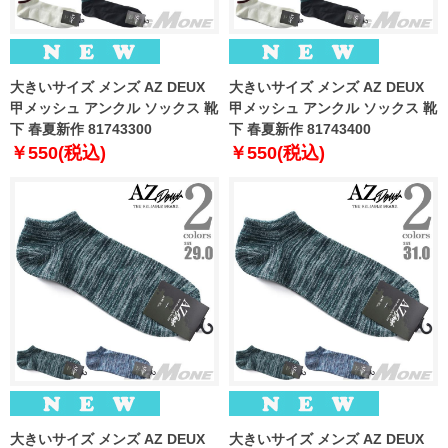
大きいサイズ メンズ AZ DEUX
大きいサイズ メンズ AZ DEUX
甲メッシュ アンクル ソックス 靴
甲メッシュ アンクル ソックス 靴
下 春夏新作 81743300
下 春夏新作 81743400
￥550(税込)
￥550(税込)
大きいサイズ メンズ AZ DEUX
大きいサイズ メンズ AZ DEUX