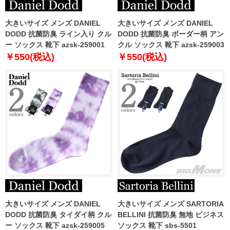
大きいサイズ メンズ DANIEL
大きいサイズ メンズ DANIEL
DODD 抗菌防臭 ライン入り クル
DODD 抗菌防臭 ボーダー柄 アン
ー ソックス 靴下 azsk-259001
クル ソックス 靴下 azsk-259003
￥550(税込)
￥550(税込)
大きいサイズ メンズ DANIEL
大きいサイズ メンズ SARTORIA
DODD 抗菌防臭 タイダイ柄 クル
BELLINI 抗菌防臭 無地 ビジネス
ー ソックス 靴下 azsk-259005
ソックス 靴下 sbs-5501