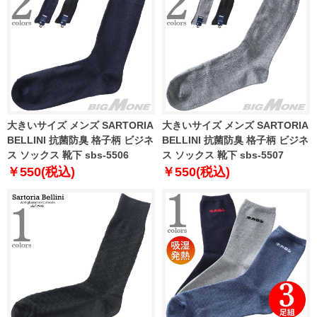
大きいサイズ メンズ SARTORIA
大きいサイズ メンズ SARTORIA
BELLINI 抗菌防臭 格子柄 ビジネ
BELLINI 抗菌防臭 格子柄 ビジネ
ス ソックス 靴下 sbs-5506
ス ソックス 靴下 sbs-5507
￥550(税込)
￥550(税込)