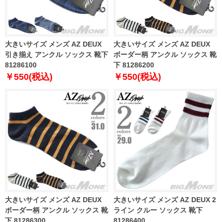
大きいサイズ メンズ AZ DEUX
大きいサイズ メンズ AZ DEUX
引き揃え アンクル ソックス 靴下
ボーダー柄 アンクル ソックス 靴
81286100
下 81286200
￥550(税込)
￥550(税込)
大きいサイズ メンズ AZ DEUX
大きいサイズ メンズ AZ DEUX 2
ボーダー柄 アンクル ソックス 靴
ライン クルー ソックス 靴下
下 81286300
81286400