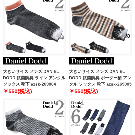
大きいサイズ メンズ DANIEL
大きいサイズ メンズ DANIEL
DODD 抗菌防臭 ライン アンクル
DODD 抗菌防臭 ボーダー柄 アン
ソックス 靴下 azsk-269004
クル ソックス 靴下 azsk-269005
￥550(税込)
￥550(税込)