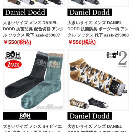
大きいサイズ メンズ DANIEL
大きいサイズ メンズ DANIEL
DODD 抗菌防臭 配色切替 アンク
DODD 抗菌防臭 ボーダー柄 アン
ル ソックス 靴下 azsk-259007
クル ソックス 靴下 azsk-259008
￥550(税込)
￥550(税込)
大きいサイズ メンズ BH ビィエ
大きいサイズ メンズ DANIEL