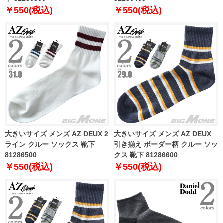
￥550(税込)
￥550(税込)
大きいサイズ メンズ AZ DEUX 2
大きいサイズ メンズ AZ DEUX
ライン クルー ソックス 靴下
引き揃え ボーダー柄 クルー ソッ
81286500
クス 靴下 81286600
￥550(税込)
￥550(税込)