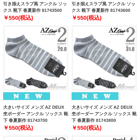
引き揃えスラブ風 アンクル ソッ
引き揃えスラブ風 アンクル ソッ
クス 靴下 春夏新作 81743500
クス 靴下 春夏新作 81743600
￥550(税込)
￥550(税込)
大きいサイズ メンズ AZ DEUX
大きいサイズ メンズ AZ DEUX
杢ボーダー アンクル ソックス 靴
杢ボーダー アンクル ソックス 靴
下 春夏新作 81743700
下 春夏新作 81743800
￥550(税込)
￥550(税込)