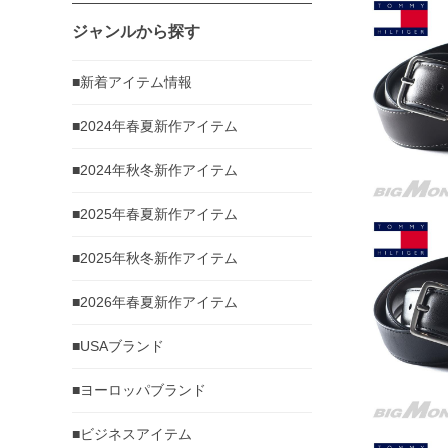
ジャンルから探す
■新着アイテム情報
■2024年春夏新作アイテム
■2024年秋冬新作アイテム
■2025年春夏新作アイテム
■2025年秋冬新作アイテム
■2026年春夏新作アイテム
■USAブランド
■ヨーロッパブランド
■ビジネスアイテム