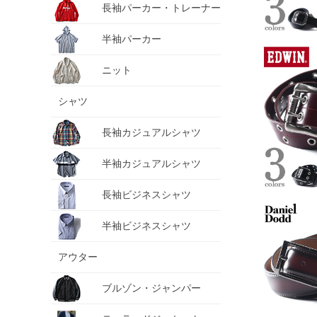
長袖パーカー・トレーナー
半袖パーカー
ニット
シャツ
長袖カジュアルシャツ
半袖カジュアルシャツ
長袖ビジネスシャツ
半袖ビジネスシャツ
アウター
ブルゾン・ジャンパー