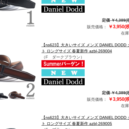
定価 ￥4,389(
￥3,950(
販売価格：
在庫
【ns623】大きいサイズ メンズ DANIEL DO
ト ロングサイズ 春夏新作 azbl-269004
（F ダークブラウン）
定価 ￥4,389(
￥3,950(
販売価格：
在庫
【ns623】大きいサイズ メンズ DANIEL DO
ト ロングサイズ 春夏新作 azbl-269005