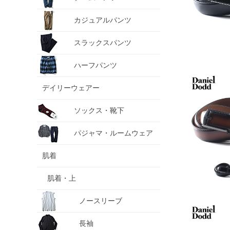
カジュアルパンツ
スラックスパンツ
ハーフパンツ
デイリーウェアー
ソックス・靴下
パジャマ・ルームウェア
肌着
肌着・上
ノースリーブ
長袖