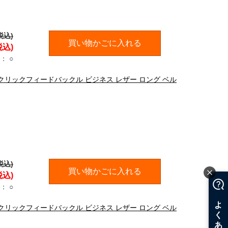
税込)
買い物かごに入れる
税込)
：
○
DD クリックフィードバックル ビジネス レザー ロング ベル
税込)
買い物かごに入れる
税込)
：
○
DD クリックフィードバックル ビジネス レザー ロング ベル