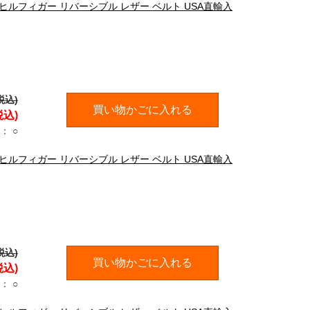
ミーヒルフィガー リバーシブル レザー ベルト USA直輸入
税込)
買い物かごに入れる
税込)
：
○
ミーヒルフィガー リバーシブル レザー ベルト USA直輸入
税込)
買い物かごに入れる
税込)
：
○