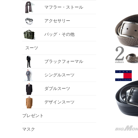
マフラー・ストール
アクセサリー
バッグ・その他
スーツ
ブラックフォーマル
シングルスーツ
ダブルスーツ
デザインスーツ
プレゼント
マスク