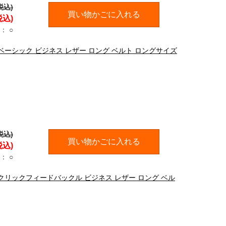
税込)
買い物かごに入れる
税込)
：
○
DD ベーシック ビジネス レザー ロング ベルト ロングサイズ
税込)
買い物かごに入れる
税込)
：
○
DD クリックフィードバックル ビジネス レザー ロング ベル