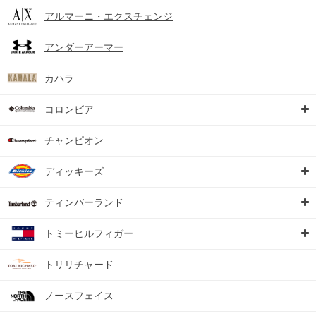
アルマーニ・エクスチェンジ
アンダーアーマー
カハラ
コロンビア
チャンピオン
ディッキーズ
ティンバーランド
トミーヒルフィガー
トリリチャード
ノースフェイス