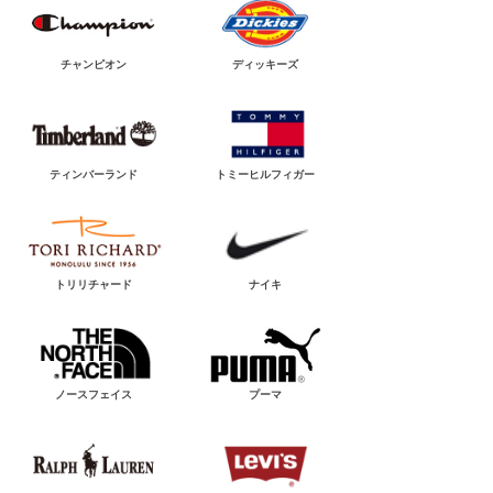
チャンピオン
ディッキーズ
ティンバーランド
トミーヒルフィガー
トリリチャード
ナイキ
ノースフェイス
プーマ