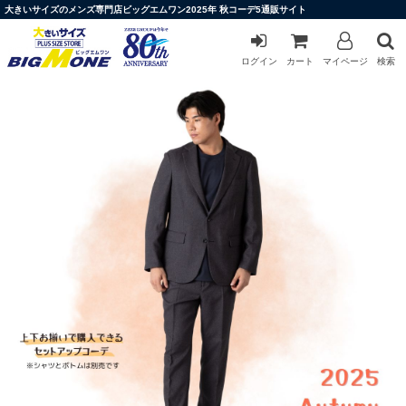
大きいサイズのメンズ専門店ビッグエムワン2025年 秋コーデ5通販サイト
ログイン
カート
マイページ
検索