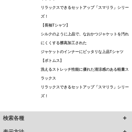
リラックスできるセットアップ「スマリラ」シリー
ズ！
【長袖Tシャツ】
シルクのように上品で、なおかつジャケットを汚れ
にくくする襟高加工された
ジャケットのインナーにピッタリな上品Tシャツ
【ボトムス】
洗えるストレッチ性能に優れた清涼感のある軽量ス
ラックス
リラックスできるセットアップ「スマリラ」シリー
ズ！
検索各種