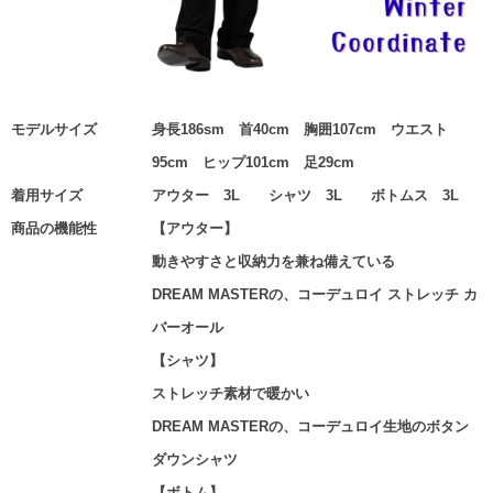
モデルサイズ
身長186sm 首40cm 胸囲107cm ウエスト
95cm ヒップ101cm 足29cm
着用サイズ
アウター 3L シャツ 3L ボトムス 3L
商品の機能性
【アウター】
動きやすさと収納力を兼ね備えている
DREAM MASTERの、コーデュロイ ストレッチ カ
バーオール
【シャツ】
ストレッチ素材で暖かい
DREAM MASTERの、コーデュロイ生地のボタン
ダウンシャツ
【ボトム】