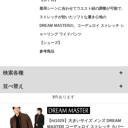
着用シーンに合わせてウエスト紐の調整が可能で、
ストレッチが効いたソフトな履き心地の
DREAM MASTERの、コーデュロイ ストレッチ シ
ャーリング ワイドパンツ
【シューズ】
参考商品
検索各種
並べ替え
3
件あります
【fd1029】大きいサイズ メンズ DREAM
MASTER コーデュロイ ストレッチ カバー