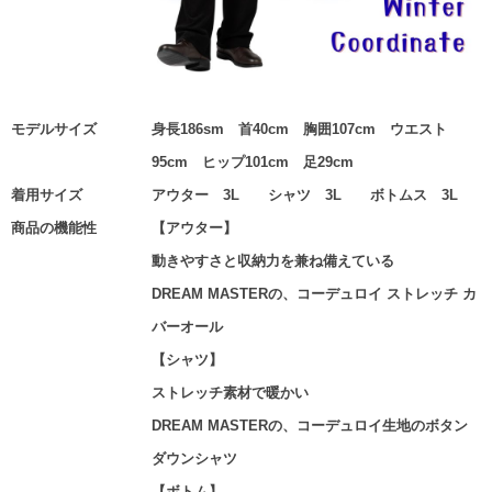
モデルサイズ
身長186sm 首40cm 胸囲107cm ウエスト
95cm ヒップ101cm 足29cm
着用サイズ
アウター 3L シャツ 3L ボトムス 3L
商品の機能性
【アウター】
動きやすさと収納力を兼ね備えている
DREAM MASTERの、コーデュロイ ストレッチ カ
バーオール
【シャツ】
ストレッチ素材で暖かい
DREAM MASTERの、コーデュロイ生地のボタン
ダウンシャツ
【ボトム】