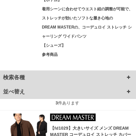
着用シーンに合わせてウエスト紐の調整が可能で、
ストレッチが効いたソフトな履き心地の
DREAM MASTERの、コーデュロイ ストレッチ シ
ャーリング ワイドパンツ
【シューズ】
参考商品
検索各種
並べ替え
3
件あります
【fd1029】大きいサイズ メンズ DREAM
MASTER コーデュロイ ストレッチ カバー