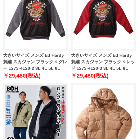
大きいサイズ メンズ Ed Hardy
大きいサイズ メンズ Ed Hardy
刺繍 スカジャン ブラック × グレ
刺繍 スカジャン ブラック × レッ
ー 1273-4120-2 3L 4L 5L 6L
ド 1273-4120-3 3L 4L 5L 6L
￥29,480(税込)
￥29,480(税込)