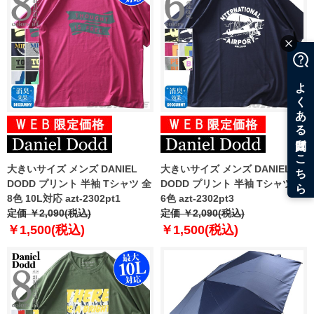
大きいサイズ メンズ DANIEL
大きいサイズ メンズ DANIEL
DODD プリント 半袖 Tシャツ 全
DODD プリント 半袖 Tシャツ 全
8色 10L対応 azt-2302pt1
6色 azt-2302pt3
定価 ￥2,090(税込)
定価 ￥2,090(税込)
￥1,500(税込)
￥1,500(税込)