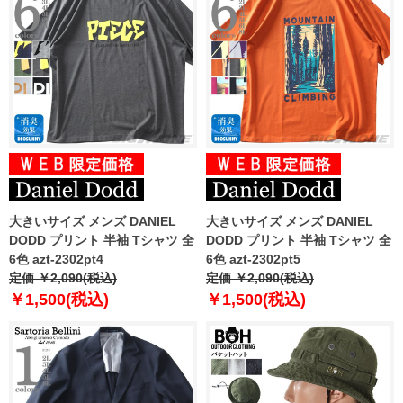
大きいサイズ メンズ DANIEL
大きいサイズ メンズ DANIEL
DODD プリント 半袖 Tシャツ 全
DODD プリント 半袖 Tシャツ 全
6色 azt-2302pt4
6色 azt-2302pt5
定価 ￥2,090(税込)
定価 ￥2,090(税込)
￥1,500(税込)
￥1,500(税込)