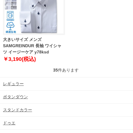
大きいサイズ メンズ
SAMGREINDUR 長袖 ワイシャ
ツ イージーケア y78ksd
￥3,190(税込)
35
件あります
レギュラー
ボタンダウン
スタンドカラー
ドゥエ