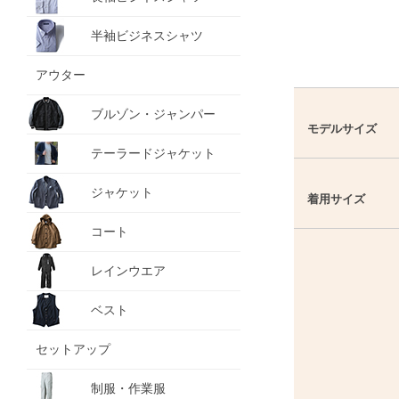
半袖ビジネスシャツ
アウター
ブルゾン・ジャンパー
モデルサイズ
テーラードジャケット
ジャケット
着用サイズ
コート
レインウエア
ベスト
セットアップ
制服・作業服