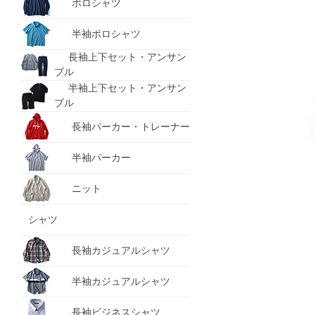
ポロシャツ
半袖ポロシャツ
長袖上下セット・アンサン
ブル
半袖上下セット・アンサン
ブル
長袖パーカー・トレーナー
半袖パーカー
ニット
シャツ
長袖カジュアルシャツ
半袖カジュアルシャツ
長袖ビジネスシャツ