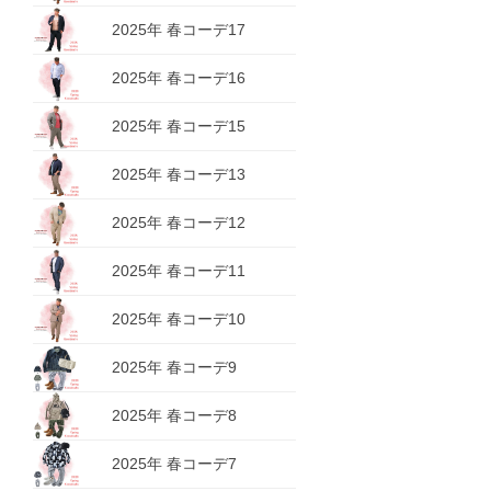
2025年 春コーデ17
2025年 春コーデ16
2025年 春コーデ15
2025年 春コーデ13
2025年 春コーデ12
2025年 春コーデ11
2025年 春コーデ10
2025年 春コーデ9
2025年 春コーデ8
2025年 春コーデ7