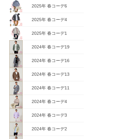
2025年 春コーデ6
2025年 春コーデ4
2025年 春コーデ1
2024年 春コーデ19
2024年 春コーデ16
2024年 春コーデ13
2024年 春コーデ11
2024年 春コーデ4
2024年 春コーデ3
2024年 春コーデ2