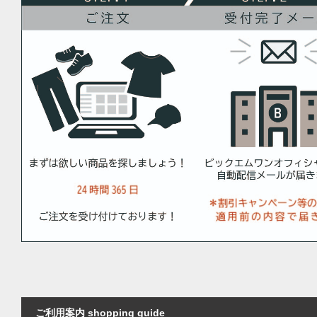
ご利用案内 shopping guide