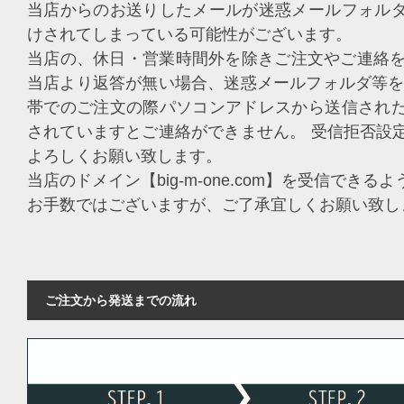
当店からのお送りしたメールが迷惑メールフォル
けされてしまっている可能性がございます。
当店の、休日・営業時間外を除きご注文やご連絡を
当店より返答が無い場合、迷惑メールフォルダ等を
帯でのご注文の際パソコンアドレスから送信され
されていますとご連絡ができません。 受信拒否設
よろしくお願い致します。
当店のドメイン【big-m-one.com】を受信でき
お手数ではございますが、ご了承宜しくお願い致し
ご注文から発送までの流れ