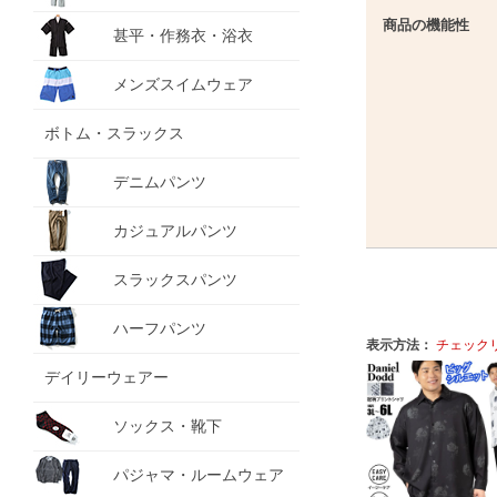
商品の機能性
甚平・作務衣・浴衣
メンズスイムウェア
ボトム・スラックス
デニムパンツ
カジュアルパンツ
スラックスパンツ
ハーフパンツ
表示方法：
チェック
デイリーウェアー
ソックス・靴下
パジャマ・ルームウェア