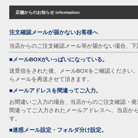
店舗からのお知らせ information
注文確認メールが届かないお客様へ
当店からのご注文確認メール等が届かない場合、下
■メールBOXがいっぱいになっている。
送受信をされた後、メールBOXをご確認ください。
らメールを再送させて頂きます。
■メールアドレスを間違ってご入力。
お間違いご入力の場合、当店からのご注文確認・発
間違ってご入力されたメールアドレスへ、当店か
す。
■迷惑メール設定・フォルダ分け設定。