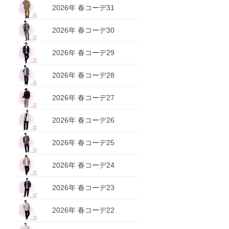
2026年 春コーデ31
2026年 春コーデ30
2026年 春コーデ29
2026年 春コーデ28
2026年 春コーデ27
2026年 春コーデ26
2026年 春コーデ25
2026年 春コーデ24
2026年 春コーデ23
2026年 春コーデ22