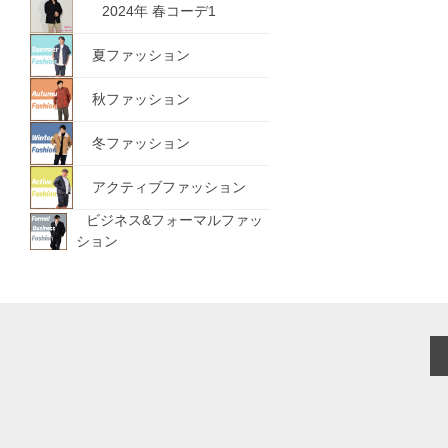
2024年 春コーデ1
夏ファッション
秋ファッション
冬ファッション
アクティブファッション
ビジネス&フォーマルファッ
ション