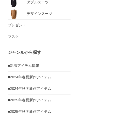
ダブルスーツ
デザインスーツ
プレゼント
マスク
ジャンルから探す
■新着アイテム情報
■2024年春夏新作アイテム
■2024年秋冬新作アイテム
■2025年春夏新作アイテム
■2025年秋冬新作アイテム