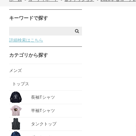
キーワードで探す
詳細検索はこちら
カテゴリから探す
メンズ
トップス
長袖Tシャツ
半袖Tシャツ
タンクトップ