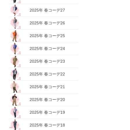
2025年 春コーデ27
2025年 春コーデ26
2025年 春コーデ25
2025年 春コーデ24
2025年 春コーデ23
2025年 春コーデ22
2025年 春コーデ21
2025年 春コーデ20
2025年 春コーデ19
2025年 春コーデ18