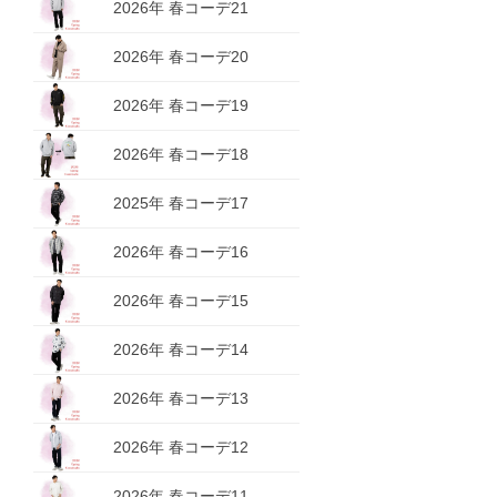
2026年 春コーデ21
2026年 春コーデ20
2026年 春コーデ19
2026年 春コーデ18
2025年 春コーデ17
2026年 春コーデ16
2026年 春コーデ15
2026年 春コーデ14
2026年 春コーデ13
2026年 春コーデ12
2026年 春コーデ11