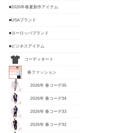
■2026年春夏新作アイテム
■USAブランド
■ヨーロッパブランド
■ビジネスアイテム
コーディネート
春ファッション
2026年 春コーデ35
2026年 春コーデ34
2026年 春コーデ33
2026年 春コーデ32