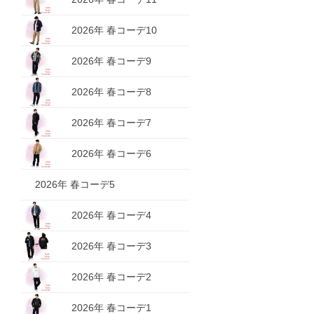
2026年 春コーデ10
2026年 春コーデ9
2026年 春コーデ8
2026年 春コーデ7
2026年 春コーデ6
2026年 春コーデ5
2026年 春コーデ4
2026年 春コーデ3
2026年 春コーデ2
2026年 春コーデ1