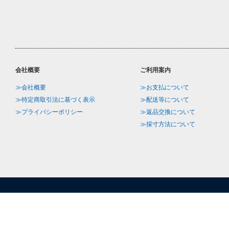
会社概要
ご利用案内
≫会社概要
≫お支払について
≫特定商取引法に基づく表示
≫配送等について
≫プライバシーポリシー
≫返品交換について
≫採寸方法について