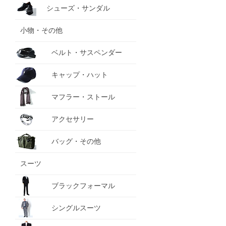
シューズ・サンダル
小物・その他
ベルト・サスペンダー
キャップ・ハット
マフラー・ストール
アクセサリー
バッグ・その他
スーツ
ブラックフォーマル
シングルスーツ