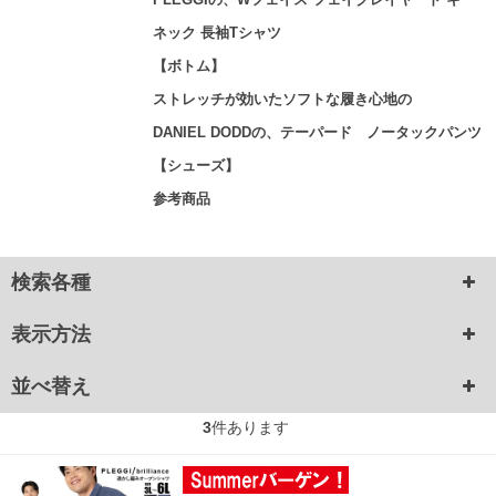
ネック 長袖Tシャツ
【ボトム】
ストレッチが効いたソフトな履き心地の
DANIEL DODDの、テーパード ノータックパンツ
【シューズ】
参考商品
検索各種
表示方法
並べ替え
3
件あります