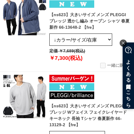
【ns623】大きいサイズ メンズ PLEGGI
プレッジ 透かし編み オープン シャツ 春夏
新作 66-13648-2 【fre】
定価 ￥7,689(税込)
￥7,300(税込)
一緒に購入
【ns623】大きいサイズ メンズ PLEGGI
プレッジ Wフェイス フェイクレイヤード
キーネック 長袖 Tシャツ 春夏新作 66-
13129-2 【fre】