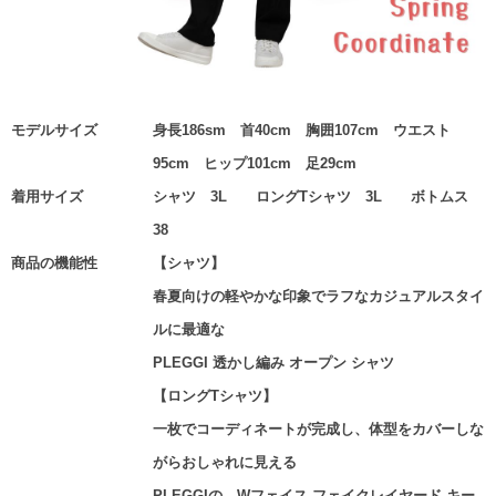
モデルサイズ
身長186sm 首40cm 胸囲107cm ウエスト
95cm ヒップ101cm 足29cm
着用サイズ
シャツ 3L ロングTシャツ 3L ボトムス
38
商品の機能性
【シャツ】
春夏向けの軽やかな印象でラフなカジュアルスタイ
ルに最適な
PLEGGI 透かし編み オープン シャツ
【ロングTシャツ】
一枚でコーディネートが完成し、体型をカバーしな
がらおしゃれに見える
PLEGGIの、Wフェイス フェイクレイヤード キー