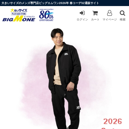
大きいサイズのメンズ専門店ビッグエムワン2026年 春コーデ32通販サイト
ログイン
カート
マイページ
検索