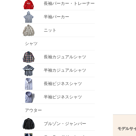
長袖パーカー・トレーナー
半袖パーカー
ニット
シャツ
長袖カジュアルシャツ
半袖カジュアルシャツ
長袖ビジネスシャツ
半袖ビジネスシャツ
アウター
ブルゾン・ジャンパー
モデルサ