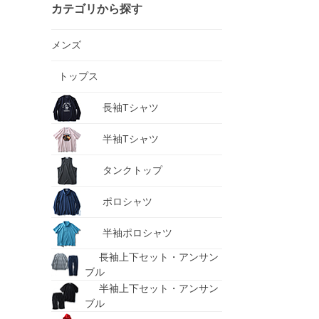
カテゴリから探す
メンズ
トップス
長袖Tシャツ
半袖Tシャツ
タンクトップ
ポロシャツ
半袖ポロシャツ
長袖上下セット・アンサン
ブル
半袖上下セット・アンサン
ブル