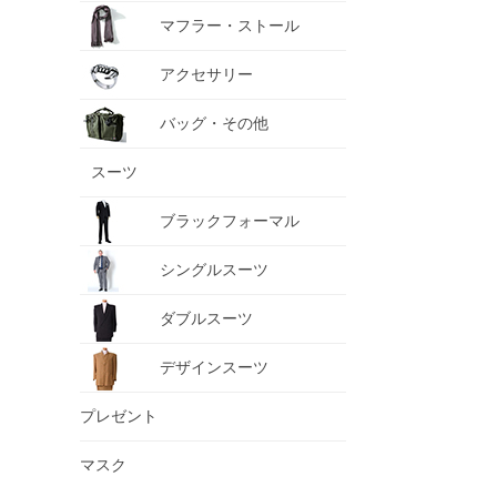
マフラー・ストール
アクセサリー
バッグ・その他
スーツ
ブラックフォーマル
シングルスーツ
ダブルスーツ
デザインスーツ
プレゼント
マスク