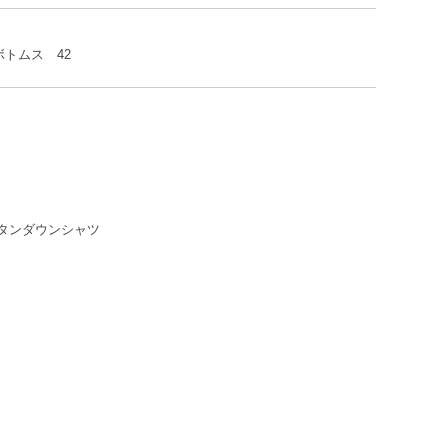
トムス 42
 ボタンダウンシャツ