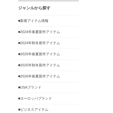
ジャンルから探す
■新着アイテム情報
■2024年春夏新作アイテム
■2024年秋冬新作アイテム
■2025年春夏新作アイテム
■2025年秋冬新作アイテム
■2026年春夏新作アイテム
■USAブランド
■ヨーロッパブランド
■ビジネスアイテム