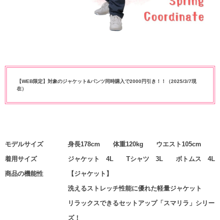
【WEB限定】対象のジャケット&パンツ同時購入で2000円引き！！（2025/3/7現
在）
モデルサイズ
身長178cm 体重120kg ウエスト105cm
着用サイズ
ジャケット 4L Tシャツ 3L ボトムス 4L
商品の機能性
【ジャケット】
洗えるストレッチ性能に優れた軽量ジャケット
リラックスできるセットアップ「スマリラ」シリー
ズ！