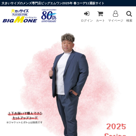
大きいサイズのメンズ専門店ビッグエムワン2025年 春コーデ11通販サイト
ログイン
カート
マイページ
検索