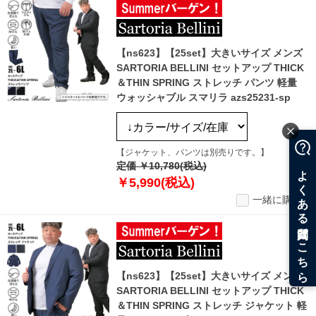
【ns623】【25set】大きいサイズ メンズ
SARTORIA BELLINI セットアップ THICK
＆THIN SPRING ストレッチ パンツ 軽量
ウォッシャブル スマリラ azs25231-sp
【ジャケット、パンツは別売りです。】
定価 ￥10,780(税込)
￥5,990(税込)
一緒に購入
【ns623】【25set】大きいサイズ メンズ
SARTORIA BELLINI セットアップ THICK
＆THIN SPRING ストレッチ ジャケット 軽