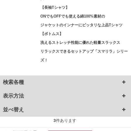
【長袖Tシャツ】
ONでもOFFでも使える綿100%素材の
ジャケットのインナーにピッタリな上品Tシャツ
【ボトムス】
洗えるストレッチ性能に優れた軽量スラックス
リラックスできるセットアップ「スマリラ」シリー
ズ！
検索各種
表示方法
並べ替え
3
件あります