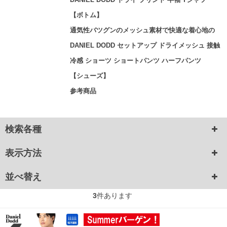
【ボトム】
通気性バツグンのメッシュ素材で快適な着心地の
DANIEL DODD セットアップ ドライメッシュ 接触
冷感 ショーツ ショートパンツ ハーフパンツ
【シューズ】
参考商品
検索各種
表示方法
並べ替え
3
件あります