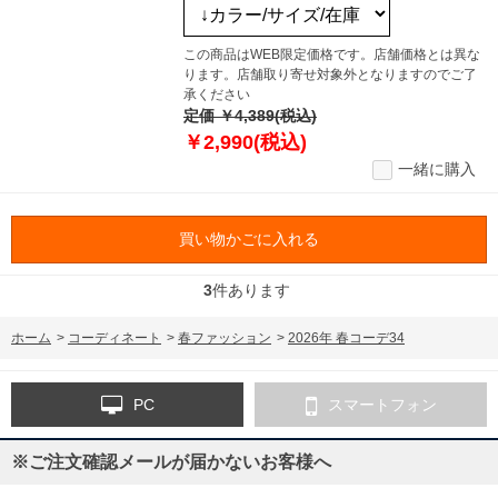
この商品はWEB限定価格です。店舗価格とは異な
ります。店舗取り寄せ対象外となりますのでご了
承ください
定価 ￥4,389(税込)
￥2,990(税込)
一緒に購入
買い物かごに入れる
3
件あります
ホーム
>
コーディネート
>
春ファッション
>
2026年 春コーデ34
PC
スマートフォン
※ご注文確認メールが届かないお客様へ